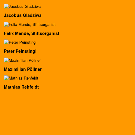
Jacobus Gladziwa
Felix Mende, Stiftsorganist
Peter Peinstingl
Maximilian Pöllner
Mathias Rehfeldt