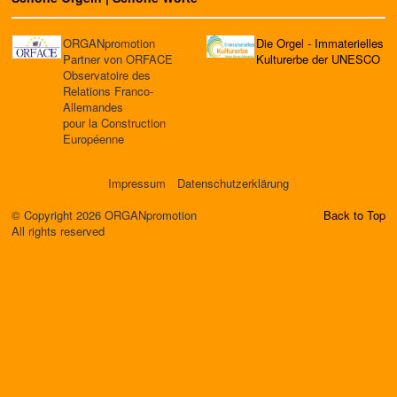
ORGANpromotion
Die Orgel - Immaterielles
Partner von ORFACE
Kulturerbe der UNESCO
Observatoire des
Relations Franco-
Allemandes
pour la Construction
Européenne
Impressum
Datenschutzerklärung
© Copyright 2026 ORGANpromotion
Back to Top
All rights reserved