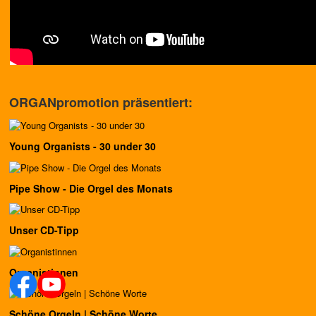
ORGANpromotion präsentiert:
Young Organists - 30 under 30
Pipe Show - Die Orgel des Monats
Unser CD-Tipp
Organistinnen
Schöne Orgeln | Schöne Worte