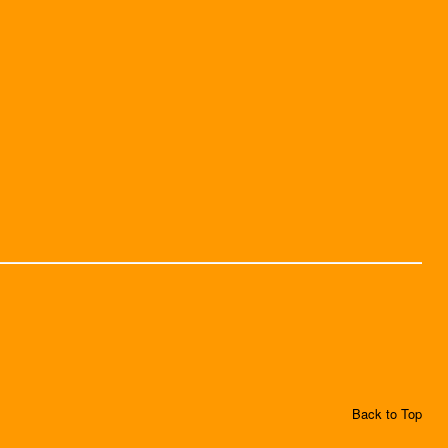
Back to Top