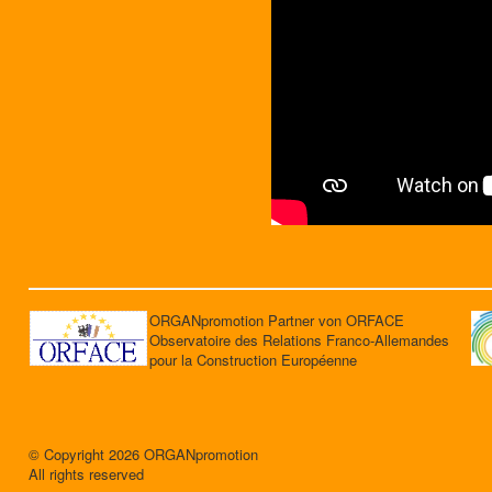
ORGANpromotion Partner von ORFACE
Observatoire des Relations Franco-Allemandes
pour la Construction Européenne
© Copyright 2026 ORGANpromotion
All rights reserved