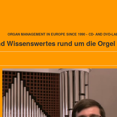
ORGAN MANAGEMENT IN EUROPE SINCE 1990 • CD- AND DVD-LA
nd Wissenswertes rund um die Orgel