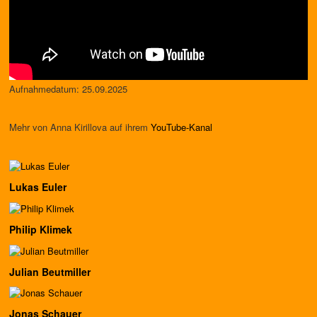
Aufnahmedatum: 25.09.2025
Mehr von Anna Kirillova auf ihrem
YouTube-Kanal
Lukas Euler
Philip Klimek
Julian Beutmiller
Jonas Schauer