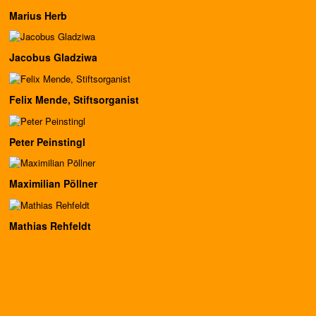
Marius Herb
Jacobus Gladziwa
Felix Mende, Stiftsorganist
Peter Peinstingl
Maximilian Pöllner
Mathias Rehfeldt