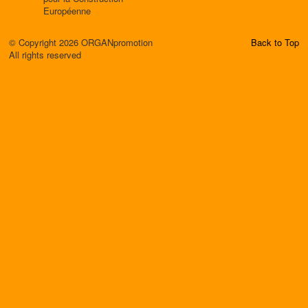
Européenne
© Copyright 2026 ORGANpromotion
Back to Top
All rights reserved