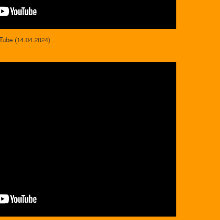
Tube (14.04.2024)