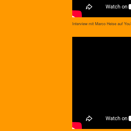
Interview mit Marco Heise auf You