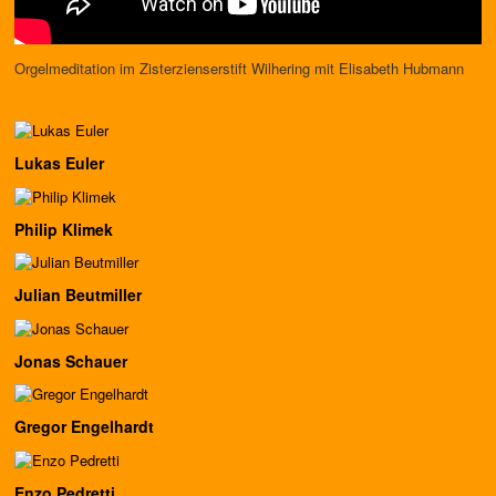
Orgelmeditation im Zisterzienserstift Wilhering mit Elisabeth Hubmann
Lukas Euler
Philip Klimek
Julian Beutmiller
Jonas Schauer
Gregor Engelhardt
Enzo Pedretti