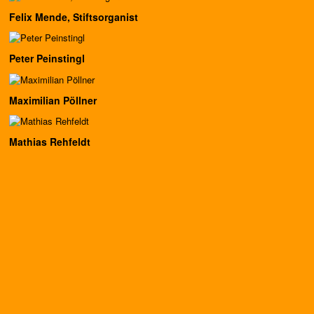
Felix Mende, Stiftsorganist
Peter Peinstingl
Maximilian Pöllner
Mathias Rehfeldt