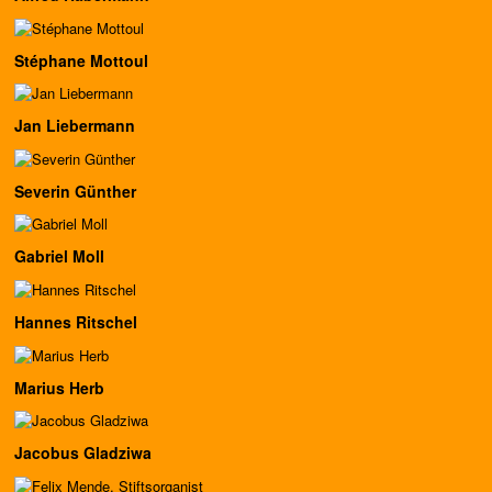
Stéphane Mottoul
Jan Liebermann
Severin Günther
Gabriel Moll
Hannes Ritschel
Marius Herb
Jacobus Gladziwa