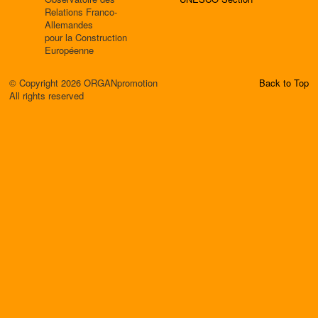
Relations Franco-
Allemandes
pour la Construction
Européenne
© Copyright 2026 ORGANpromotion
Back to Top
All rights reserved