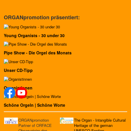
ORGANpromotion präsentiert:
Young Organists - 30 under 30
Pipe Show - Die Orgel des Monats
Unser CD-Tipp
Organistinnen
Schöne Orgeln | Schöne Worte
ORGANpromotion
The Organ - Intangible Cultural
Partner of ORFACE
Heritage of the german
Observatoire des
UNESCO Section