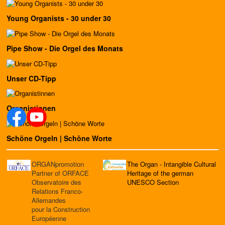
Young Organists - 30 under 30
Pipe Show - Die Orgel des Monats
Unser CD-Tipp
Organistinnen
Schöne Orgeln | Schöne Worte
ORGANpromotion
The Organ - Intangible Cultural
Partner of ORFACE
Heritage of the german
Observatoire des
UNESCO Section
Relations Franco-
Allemandes
pour la Construction
Européenne