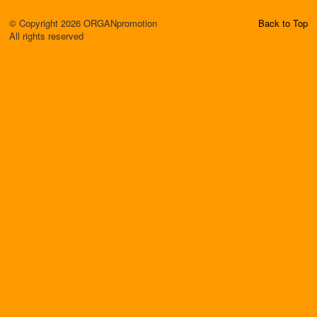
© Copyright 2026 ORGANpromotion
Back to Top
All rights reserved