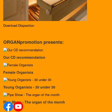
Download Disposition
ORGANpromotion presents:
Our CD recommendation
Female Organists
Young Organists - 30 under 30
Pipe Show - The organ of the month