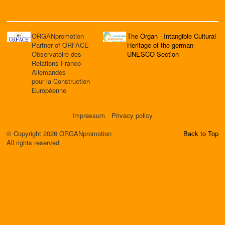
ORGANpromotion
The Organ - Intangible Cultural
Partner of ORFACE
Heritage of the german
Observatoire des
UNESCO Section
Relations Franco-
Allemandes
pour la Construction
Européenne
Impressum
Privacy policy
© Copyright 2026 ORGANpromotion
Back to Top
All rights reserved