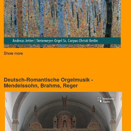
Show more
Deutsch-Romantische Orgelmusik -
Mendelssohn, Brahms, Reger