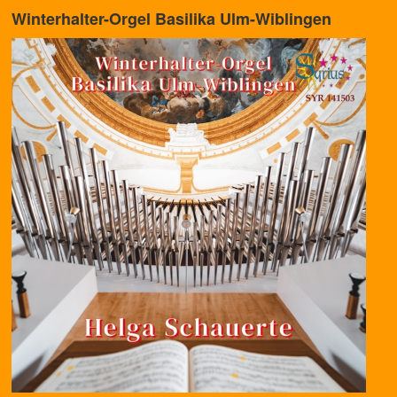
Winterhalter-Orgel Basilika Ulm-Wiblingen