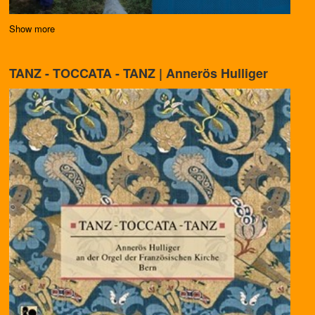
Show more
TANZ - TOCCATA - TANZ | Annerös Hulliger