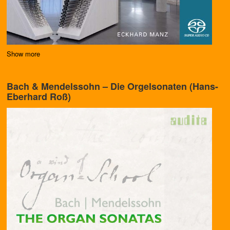
Show more
Bach & Mendelssohn – Die Orgelsonaten (Hans-
Eberhard Roß)