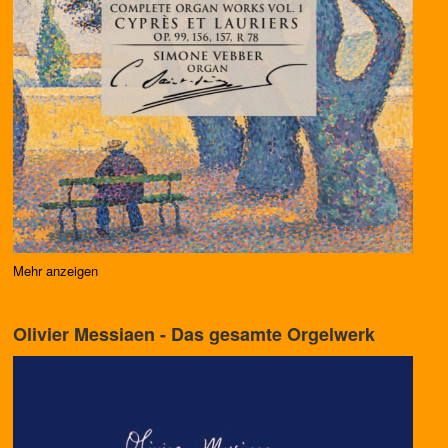
Mehr anzeigen
Olivier Messiaen - Das gesamte Orgelwerk