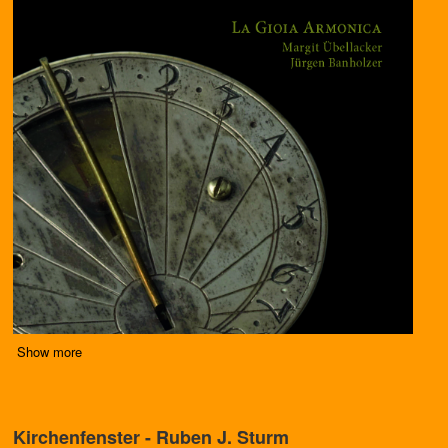
Show more
Kirchenfenster - Ruben J. Sturm