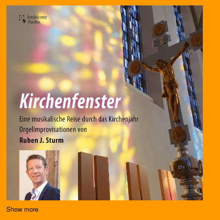
Show more