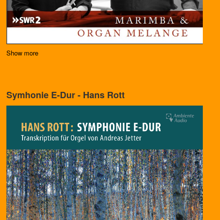
Show more
Symhonie E-Dur - Hans Rott