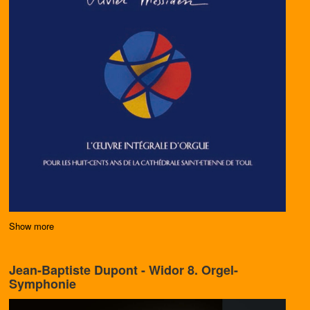
Show more
Jean-Baptiste Dupont - Widor 8. Orgel-
Symphonie