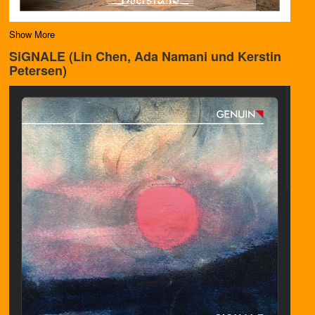
Show More
SiGNALE (Lin Chen, Ada Namani und Kerstin
Petersen)