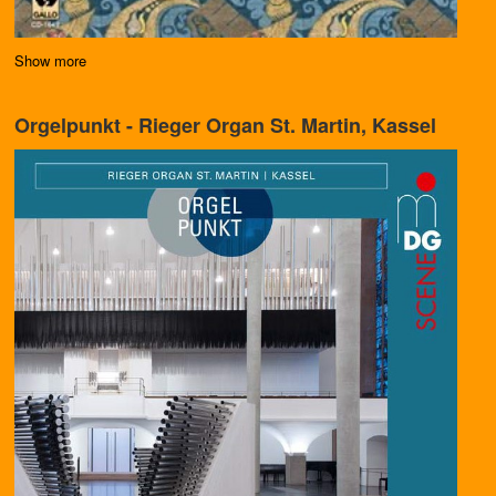
Show more
Orgelpunkt - Rieger Organ St. Martin, Kassel