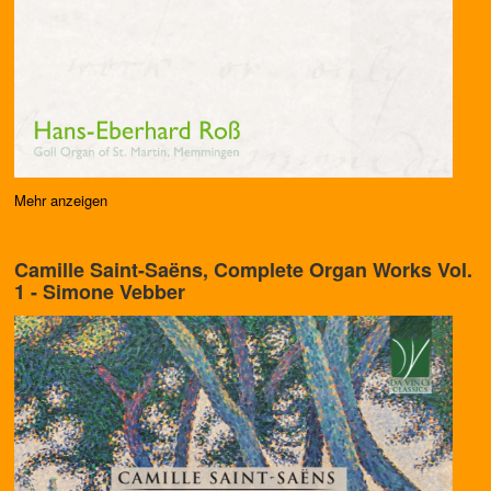
Mehr anzeigen
Camille Saint-Saëns, Complete Organ Works Vol.
1 - Simone Vebber