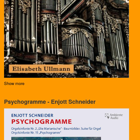
Show more
Psychogramme - Enjott Schneider