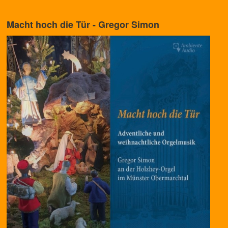
Macht hoch die Tür - Gregor Simon