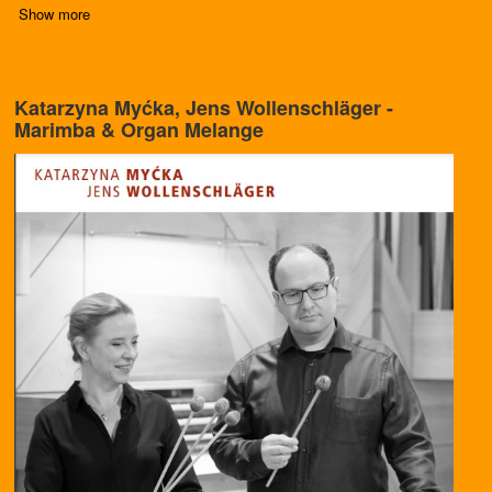
Show more
Katarzyna Myćka, Jens Wollenschläger -
Marimba & Organ Melange