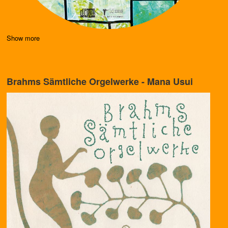
Show more
Brahms Sämtliche Orgelwerke - Mana Usui