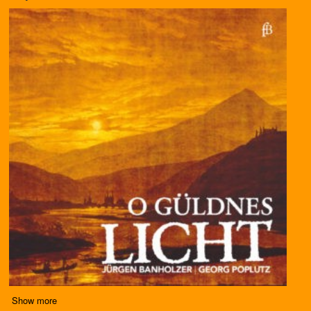
Show more