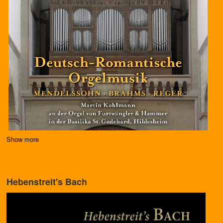
Show more
Hebenstreit's Bach