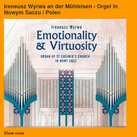
Ireneusz Wyrwa an der Mühleisen - Orgel in
Nowym Saczu / Polen
Show more