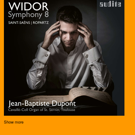
Show more