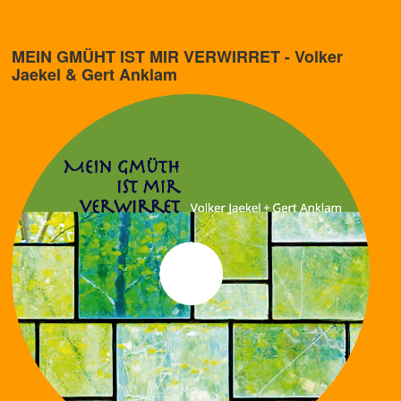
MEIN GMÜHT IST MIR VERWIRRET - Volker
Jaekel & Gert Anklam