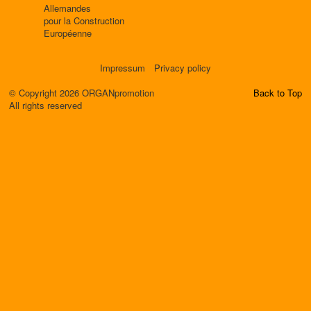
Allemandes
pour la Construction
Européenne
Impressum
Privacy policy
© Copyright 2026 ORGANpromotion
Back to Top
All rights reserved