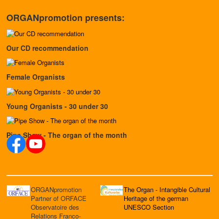
ORGANpromotion presents:
Our CD recommendation
Female Organists
Young Organists - 30 under 30
Pipe Show - The organ of the month
ORGANpromotion
The Organ - Intangible Cultural
Partner of ORFACE
Heritage of the german
Observatoire des
UNESCO Section
Relations Franco-