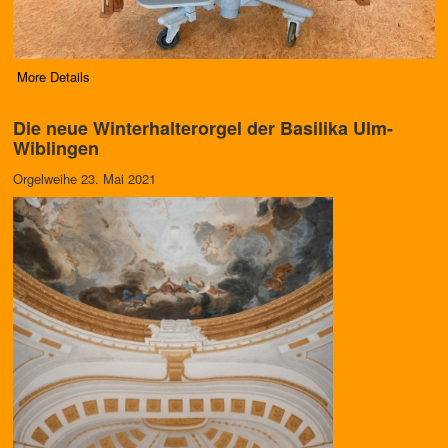
More Details
Die neue Winterhalterorgel der Basilika Ulm-
Wiblingen
Orgelweihe 23. Mai 2021