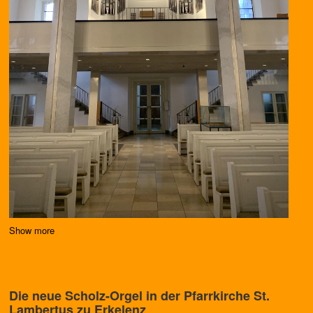
Show more
Die neue Scholz-Orgel in der Pfarrkirche St.
Lambertus zu Erkelenz