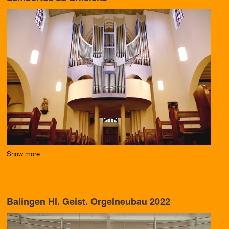
Show more
Balingen Hl. Geist. Orgelneubau 2022