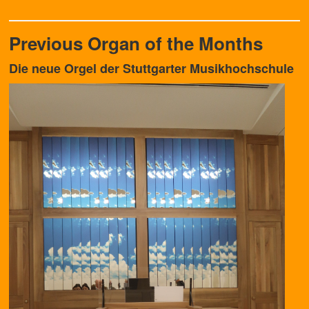
Previous Organ of the Months
Die neue Orgel der Stuttgarter Musikhochschule