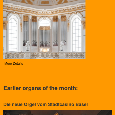
More Details
Earlier organs of the month:
Die neue Orgel vom Stadtcasino Basel