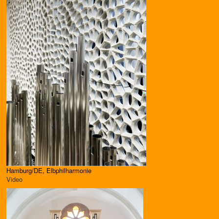
Hamburg/DE, Elbphilharmonie
Video