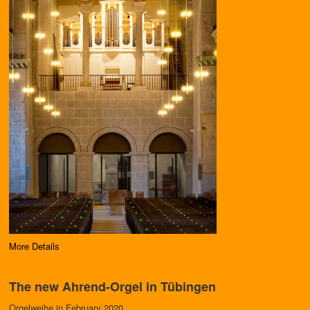
More Details
The new Ahrend-Orgel in Tübingen
Orgelweihe in February 2020