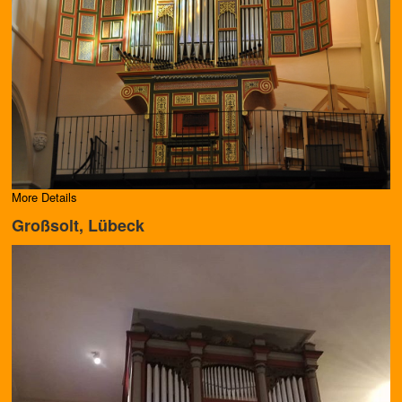
More Details
Großsolt, Lübeck