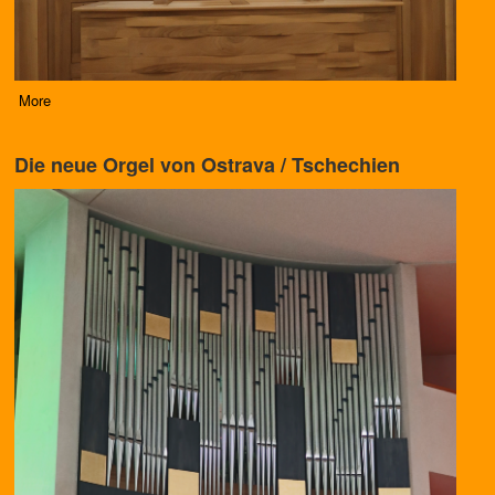
More
Die neue Orgel von Ostrava / Tschechien