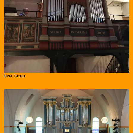
More Details