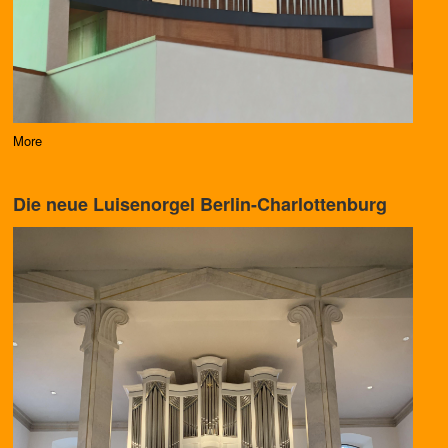
More
Die neue Luisenorgel Berlin-Charlottenburg