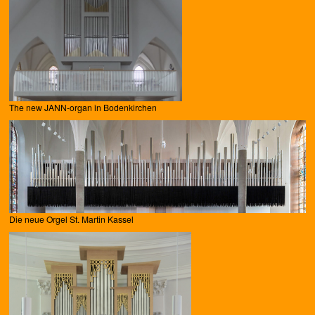
The new JANN-organ in Bodenkirchen
Die neue Orgel St. Martin Kassel