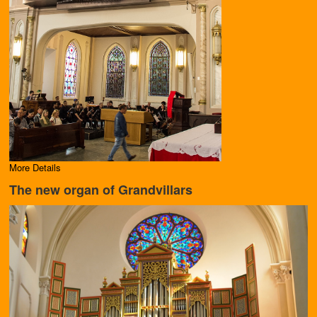
More Details
The new organ of Grandvillars