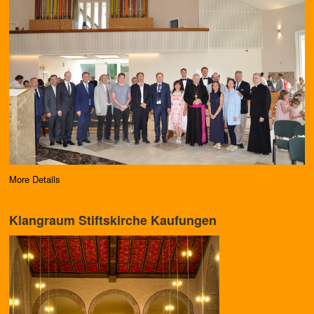
More Details
Klangraum Stiftskirche Kaufungen