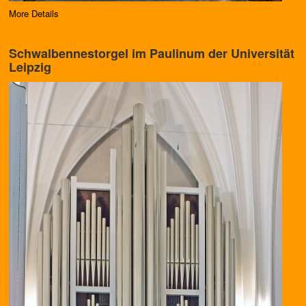
More Details
Schwalbennestorgel im Paulinum der Universität
Leipzig