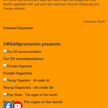
festlich gestalten hilft und auch bei manchem Konzert Erbauung und
Freude schenkt.
Johannes Rohlf
Download Disposition
ORGANpromotion presents:
Our CD recommendation
Female Organists
Young Organists - 30 under 30
Pipe Show - The organ of the month