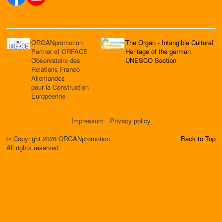
ORGANpromotion
The Organ - Intangible Cultural
Partner of ORFACE
Heritage of the german
Observatoire des
UNESCO Section
Relations Franco-
Allemandes
pour la Construction
Européenne
Impressum
Privacy policy
© Copyright 2026 ORGANpromotion
Back to Top
All rights reserved