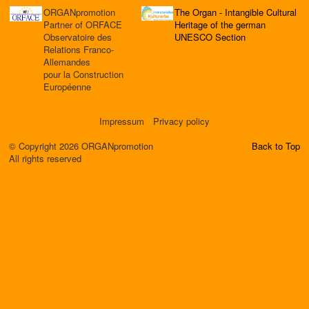
ORGANpromotion
The Organ - Intangible Cultural
Partner of ORFACE
Heritage of the german
Observatoire des
UNESCO Section
Relations Franco-
Allemandes
pour la Construction
Européenne
Impressum
Privacy policy
© Copyright 2026 ORGANpromotion
Back to Top
All rights reserved