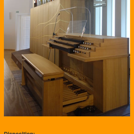
Disposition: