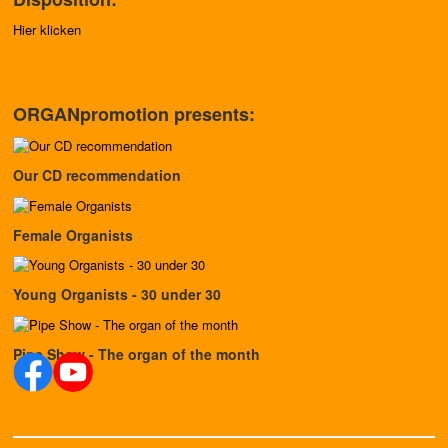
Hier klicken
ORGANpromotion presents:
Our CD recommendation
Female Organists
Young Organists - 30 under 30
Pipe Show - The organ of the month