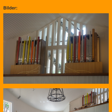
Bilder: