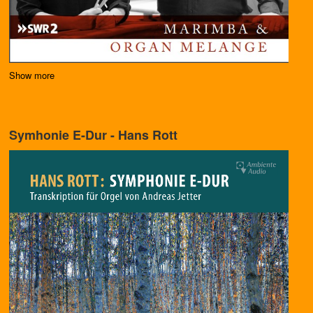
Show more
Symhonie E-Dur - Hans Rott