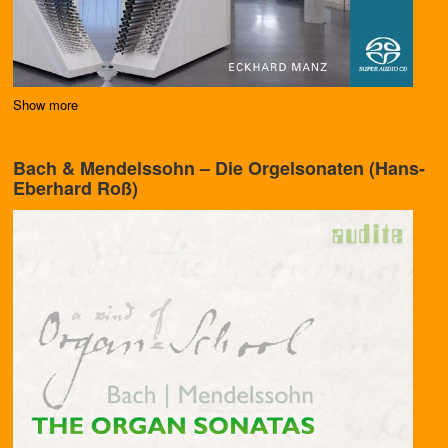
Show more
Bach & Mendelssohn – Die Orgelsonaten (Hans-
Eberhard Roß)