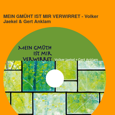
MEIN GMÜHT IST MIR VERWIRRET - Volker
Jaekel & Gert Anklam