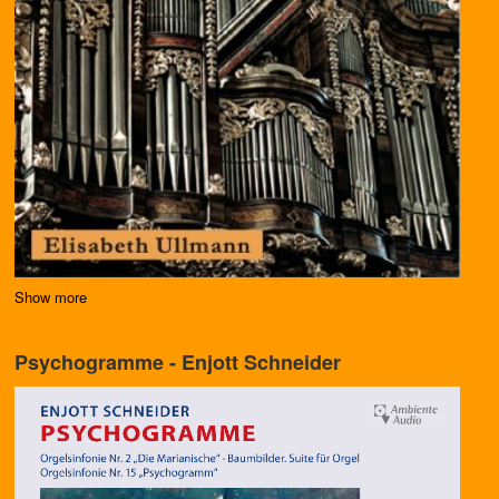
Show more
Psychogramme - Enjott Schneider