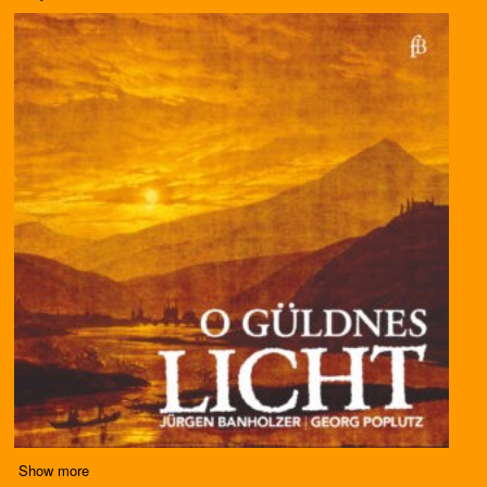
Show more