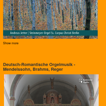
Show more
Deutsch-Romantische Orgelmusik -
Mendelssohn, Brahms, Reger