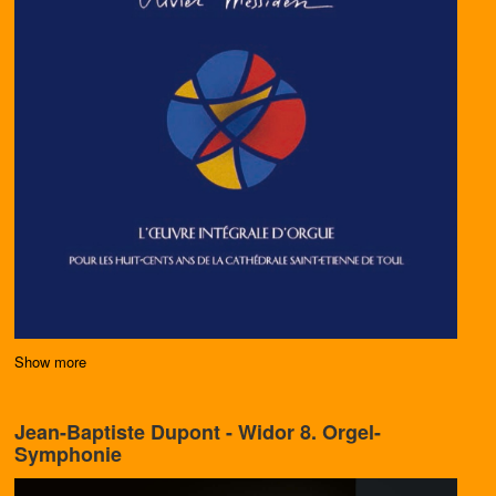
Show more
Jean-Baptiste Dupont - Widor 8. Orgel-
Symphonie