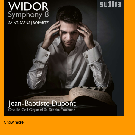
Show more