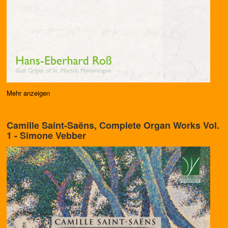
Mehr anzeigen
Camille Saint-Saëns, Complete Organ Works Vol.
1 - Simone Vebber