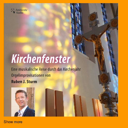
Show more