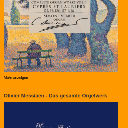
Mehr anzeigen
Olivier Messiaen - Das gesamte Orgelwerk