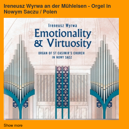
Ireneusz Wyrwa an der Mühleisen - Orgel in
Nowym Saczu / Polen
Show more