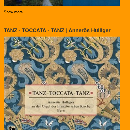
Show more
TANZ - TOCCATA - TANZ | Annerös Hulliger