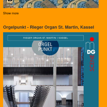
Show more
Orgelpunkt - Rieger Organ St. Martin, Kassel