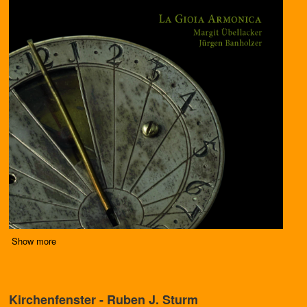
Show more
Kirchenfenster - Ruben J. Sturm