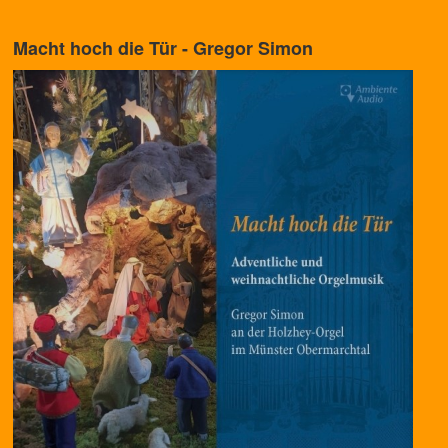
Macht hoch die Tür - Gregor Simon