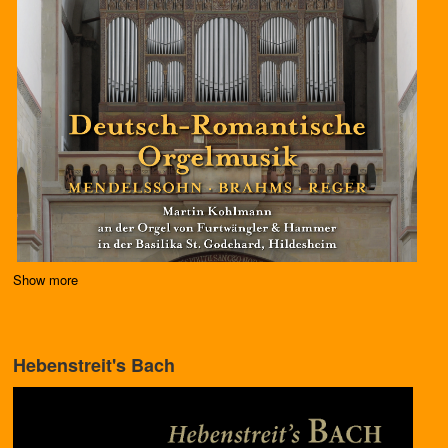
Show more
Hebenstreit's Bach