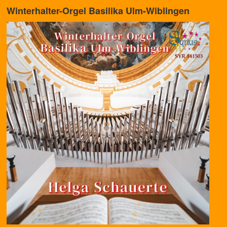
Winterhalter-Orgel Basilika Ulm-Wiblingen