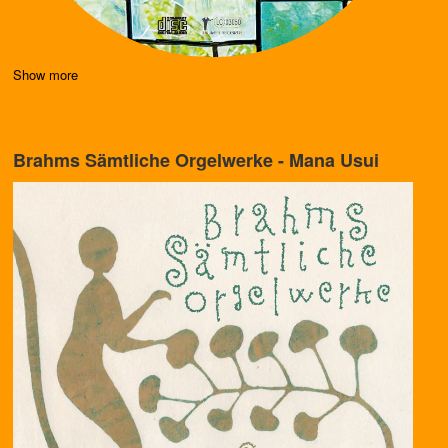
Show more
Brahms Sämtliche Orgelwerke - Mana Usui