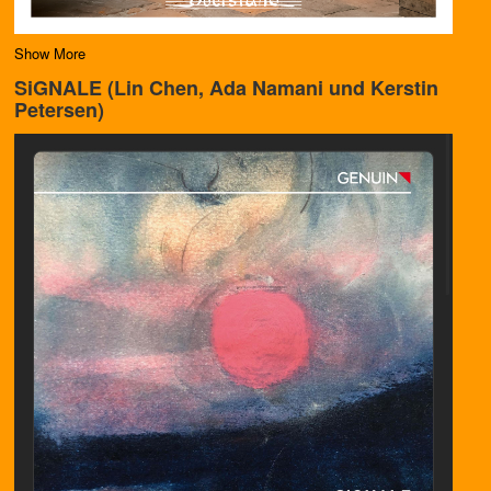
Show More
SiGNALE (Lin Chen, Ada Namani und Kerstin
Petersen)