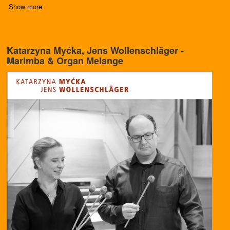
Show more
Katarzyna Myćka, Jens Wollenschläger -
Marimba & Organ Melange