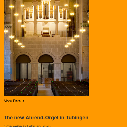
More Details
The new Ahrend-Orgel in Tübingen
Orgelweihe in February 2020