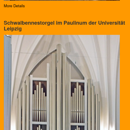
More Details
Schwalbennestorgel im Paulinum der Universität
Leipzig