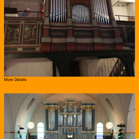
More Details