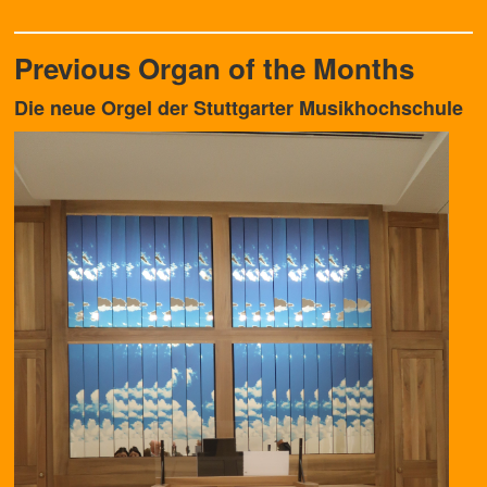
Previous Organ of the Months
Die neue Orgel der Stuttgarter Musikhochschule