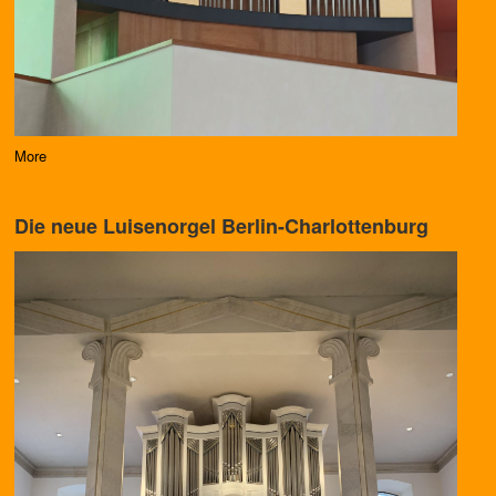
More
Die neue Luisenorgel Berlin-Charlottenburg