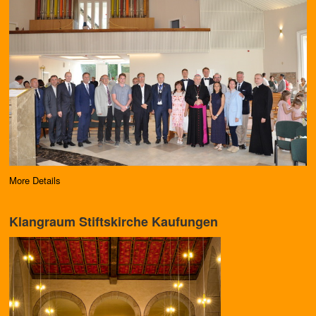
More Details
Klangraum Stiftskirche Kaufungen