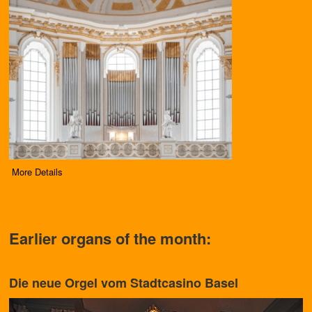
More Details
Earlier organs of the month:
Die neue Orgel vom Stadtcasino Basel