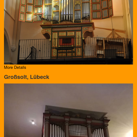
More Details
Großsolt, Lübeck