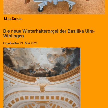
More Details
Die neue Winterhalterorgel der Basilika Ulm-
Wiblingen
Orgelweihe 23. Mai 2021