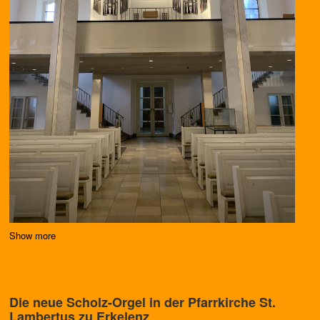
Show more
Die neue Scholz-Orgel in der Pfarrkirche St.
Lambertus zu Erkelenz