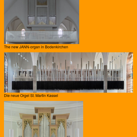
The new JANN-organ in Bodenkirchen
Die neue Orgel St. Martin Kassel