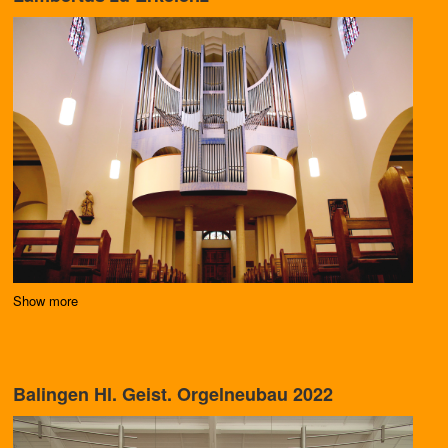
Show more
Balingen Hl. Geist. Orgelneubau 2022