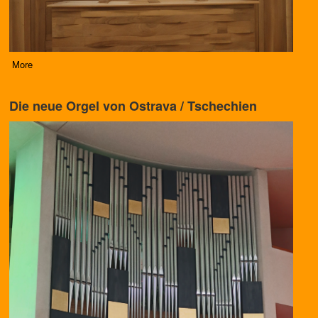
More
Die neue Orgel von Ostrava / Tschechien