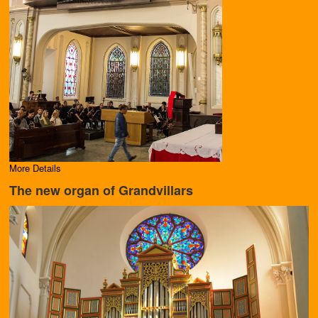
More Details
The new organ of Grandvillars