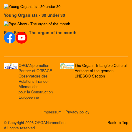
Young Organists - 30 under 30
Pipe Show - The organ of the month
ORGANpromotion
The Organ - Intangible Cultural
Partner of ORFACE
Heritage of the german
Observatoire des
UNESCO Section
Relations Franco-
Allemandes
pour la Construction
Européenne
Impressum
Privacy policy
© Copyright 2026 ORGANpromotion
Back to Top
All rights reserved