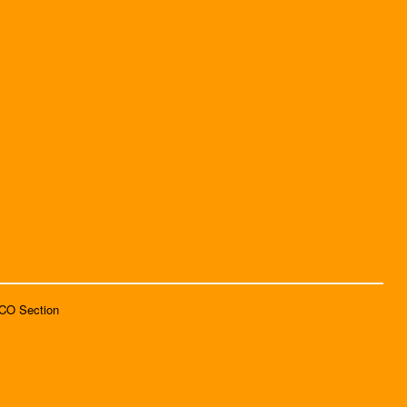
SCO Section