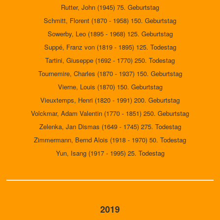
Rutter, John (1945) 75. Geburtstag
Schmitt, Florent (1870 - 1958) 150. Geburtstag
Sowerby, Leo (1895 - 1968) 125. Geburtstag
Suppé, Franz von (1819 - 1895) 125. Todestag
Tartini, Giuseppe (1692 - 1770) 250. Todestag
Tournemire, Charles (1870 - 1937) 150. Geburtstag
Vierne, Louis (1870) 150. Geburtstag
Vieuxtemps, Henri (1820 - 1991) 200. Geburtstag
Volckmar, Adam Valentin (1770 - 1851) 250. Geburtstag
Zelenka, Jan Dismas (1649 - 1745) 275. Todestag
Zimmermann, Bernd Alois (1918 - 1970) 50. Todestag
Yun, Isang (1917 - 1995) 25. Todestag
2019