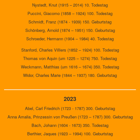
Nystedt, Knut (1915 – 2014) 10. Todestag
Puccini, Giacomo (1858 – 1924) 100. Todestag
Schmidt, Franz (1874 - 1939) 150. Geburtstag
Schönberg, Arnold (1874 – 1951) 150. Geburtstag
Schroeder, Hermann (1904 – 1984) 40. Todestag
Stanford, Charles Villiers (1852 – 1924) 100. Todestag
Thomas von Aquin (um 1225 – 1274) 750. Todestag
Weckmann, Matthias (um 1616 – 1674) 350. Todestag
Widor, Charles Marie (1844 – 1937) 180. Geburtstag
2023
Abel, Carl Friedrich (1723 - 1787) 300. Geburtstag
Anna Amalia, Prinzessin von Preußen (1723 – 1787) 300. Geburtstag
Bach, Johann (1604 - 1673) 350. Todestag
Berthier, Jaques (1923 – 1994) 100. Geburtstag