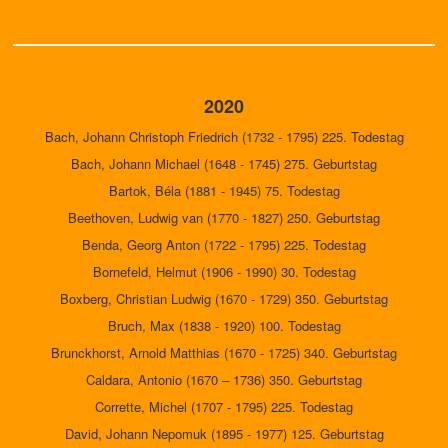
2020
Bach, Johann Christoph Friedrich (1732 - 1795) 225. Todestag
Bach, Johann Michael (1648 - 1745) 275. Geburtstag
Bartok, Béla (1881 - 1945) 75. Todestag
Beethoven, Ludwig van (1770 - 1827) 250. Geburtstag
Benda, Georg Anton (1722 - 1795) 225. Todestag
Bornefeld, Helmut (1906 - 1990) 30. Todestag
Boxberg, Christian Ludwig (1670 - 1729) 350. Geburtstag
Bruch, Max (1838 - 1920) 100. Todestag
Brunckhorst, Arnold Matthias (1670 - 1725) 340. Geburtstag
Caldara, Antonio (1670 – 1736) 350. Geburtstag
Corrette, Michel (1707 - 1795) 225. Todestag
David, Johann Nepomuk (1895 - 1977) 125. Geburtstag