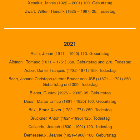
Xenakis, Iannis (1922 – 2001) 100. Geburtstag
Zwart, Willem Hendrik (1925 – 1997) 25. Todestag
2021
Alain, Jehan (1911 – 1940) 110. Geburtstag
Albinoni, Tomaso (1671 – 1751) 350. Geburtstag und 270. Todestag
Auber, Daniel-François (1782–1871) 150. Todestag
Bach, Johann Christoph (älterer Bruder von JSB) (1671 – 1721) 350.
Geburtstag und 300. Todestag
Biener, Gustav (1926 – 2033) 95. Geburtstag
Bossi, Marco Enrico (1861 - 1925) 160. Geburtstag
Brixi, Franz Xaver (1732–1771) 250. Todestag
Bruckner, Anton (1824–1896) 125. Todestag
Callaerts, Joseph (1830 - 1901) 120. Todestag
Demessieux, Jeanne (1921–1968) 100. Geburtstag