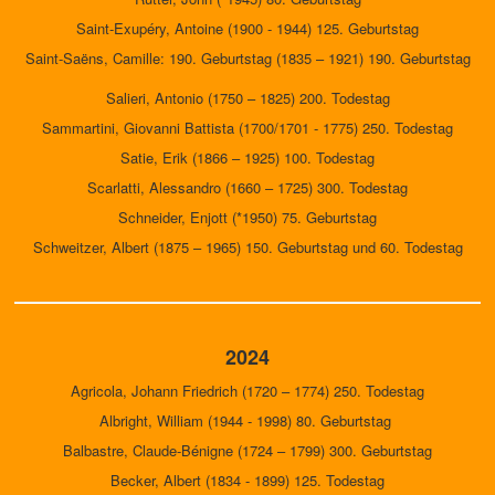
Saint-Exupéry, Antoine (1900 - 1944) 125. Geburtstag
Saint-Saëns, Camille: 190. Geburtstag (1835 – 1921) 190. Geburtstag
Salieri, Antonio (1750 – 1825) 200. Todestag
Sammartini, Giovanni Battista (1700/1701 - 1775) 250. Todestag
Satie, Erik (1866 – 1925) 100. Todestag
Scarlatti, Alessandro (1660 – 1725) 300. Todestag
Schneider, Enjott (*1950) 75. Geburtstag
Schweitzer, Albert (1875 – 1965) 150. Geburtstag und 60. Todestag
2024
Agricola, Johann Friedrich (1720 – 1774) 250. Todestag
Albright, William (1944 - 1998) 80. Geburtstag
Balbastre, Claude-Bénigne (1724 – 1799) 300. Geburtstag
Becker, Albert (1834 - 1899) 125. Todestag