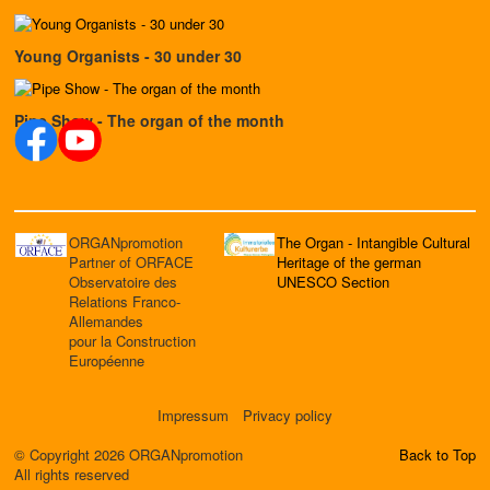
Young Organists - 30 under 30
Pipe Show - The organ of the month
ORGANpromotion
The Organ - Intangible Cultural
Partner of ORFACE
Heritage of the german
Observatoire des
UNESCO Section
Relations Franco-
Allemandes
pour la Construction
Européenne
Impressum
Privacy policy
© Copyright 2026 ORGANpromotion
Back to Top
All rights reserved