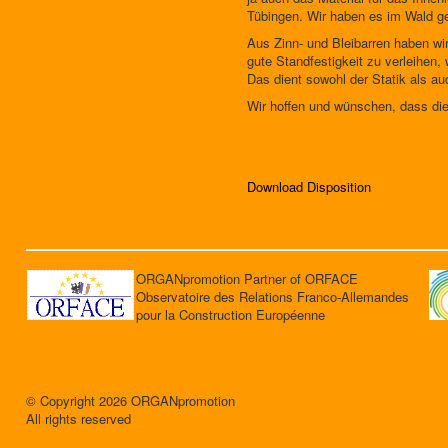
Tübingen. Wir haben es im Wald g
Aus Zinn- und Bleibarren haben wir
gute Standfestigkeit zu verleihe
Das dient sowohl der Statik als a
Wir hoffen und wünschen, dass die
Download Disposition
ORGANpromotion Partner of ORFACE
Observatoire des Relations Franco-Allemandes
pour la Construction Européenne
© Copyright 2026 ORGANpromotion
All rights reserved