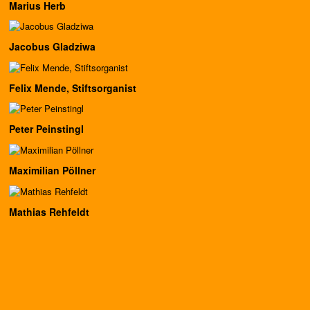
Marius Herb
Jacobus Gladziwa
Felix Mende, Stiftsorganist
Peter Peinstingl
Maximilian Pöllner
Mathias Rehfeldt