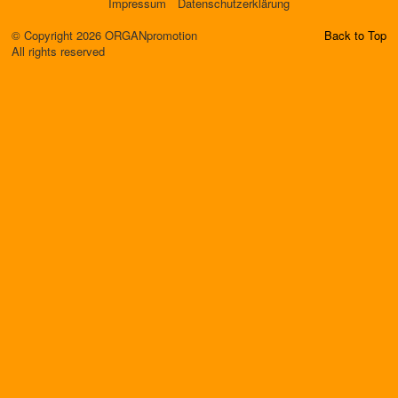
Impressum
Datenschutzerklärung
© Copyright 2026 ORGANpromotion
Back to Top
All rights reserved