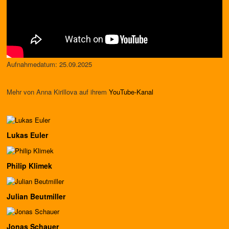
Aufnahmedatum: 25.09.2025
Mehr von Anna Kirillova auf ihrem
YouTube-Kanal
Lukas Euler
Philip Klimek
Julian Beutmiller
Jonas Schauer