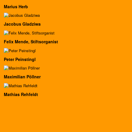
Marius Herb
Jacobus Gladziwa
Felix Mende, Stiftsorganist
Peter Peinstingl
Maximilian Pöllner
Mathias Rehfeldt