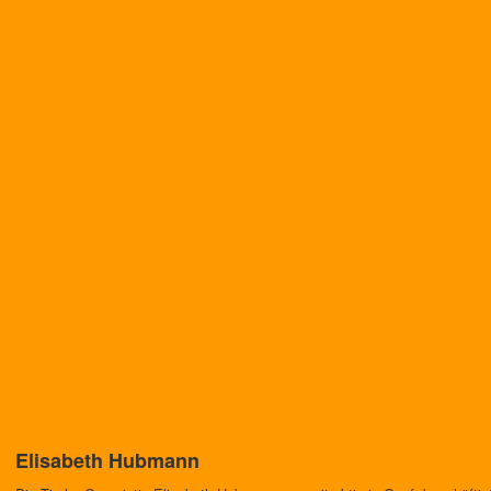
Elisabeth Hubmann