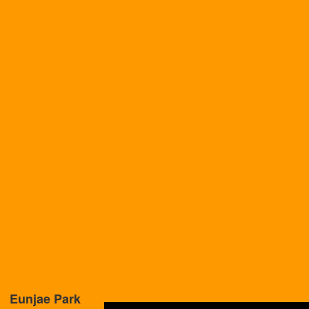
Eunjae Park