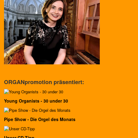
ORGANpromotion präsentiert:
Young Organists - 30 under 30
Pipe Show - Die Orgel des Monats
Unser CD-Tipp