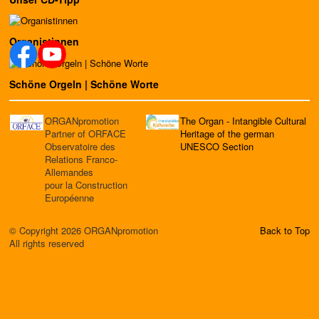
Organistinnen
Schöne Orgeln | Schöne Worte
ORGANpromotion
The Organ - Intangible Cultural
Partner of ORFACE
Heritage of the german
Observatoire des
UNESCO Section
Relations Franco-
Allemandes
pour la Construction
Européenne
© Copyright 2026 ORGANpromotion
Back to Top
All rights reserved