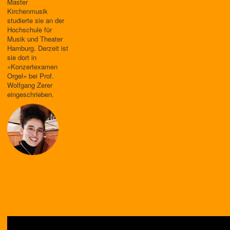
Master
Kirchenmusik
studierte sie an der
Hochschule für
Musik und Theater
Hamburg. Derzeit ist
sie dort in
«Konzertexamen
Orgel» bei Prof.
Wolfgang Zerer
eingeschrieben.