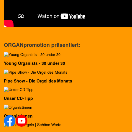
ORGANpromotion präsentiert:
Young Organists - 30 under 30
Pipe Show - Die Orgel des Monats
Unser CD-Tipp
Organistinnen