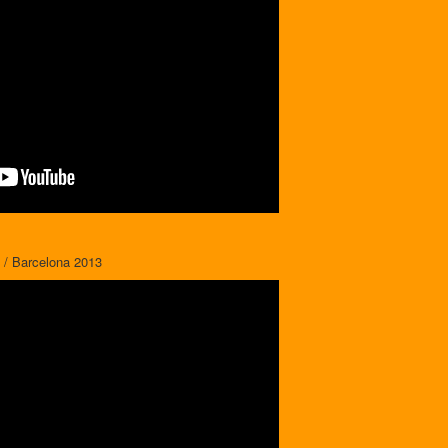
 / Barcelona 2013