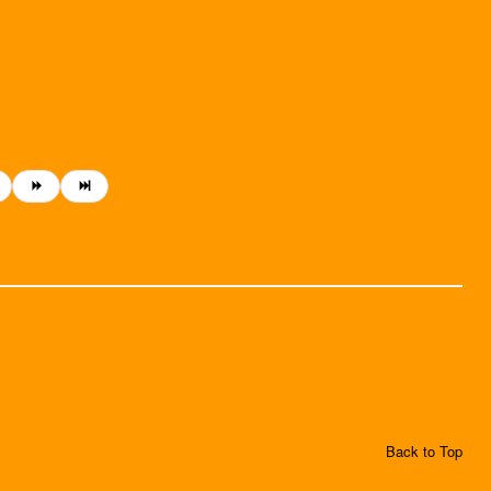
Back to Top