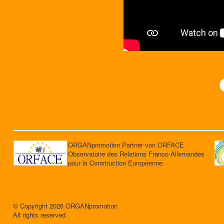
ORGANpromotion Partner von ORFACE
Observatoire des Relations Franco-Allemandes
pour la Construction Européenne
© Copyright 2026 ORGANpromotion
All rights reserved