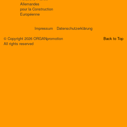
Allemandes
pour la Construction
Européenne
Impressum
Datenschutzerklärung
© Copyright 2026 ORGANpromotion
Back to Top
All rights reserved