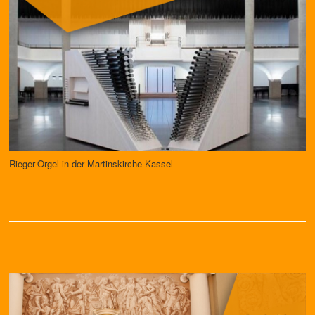
Rieger-Orgel in der Martinskirche Kassel