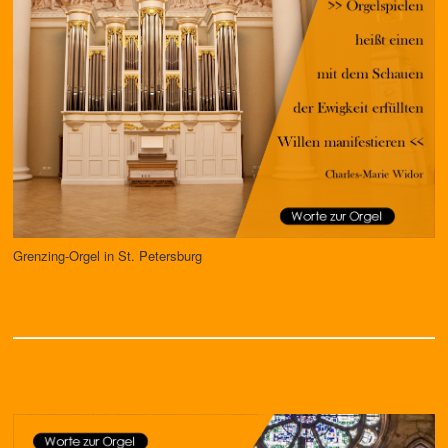
Grenzing-Orgel in St. Petersburg