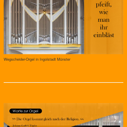
Wegscheider-Orgel in Ingolstadt Münster