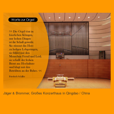
Jäger & Brommer, Großes Konzerthaus in Qingdao / China