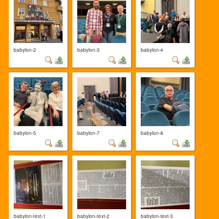
babylon-2
babylon-3
babylon-4
babylon-5
babylon-7
babylon-8
babylon-text-1
babylon-text-2
babylon-text-3