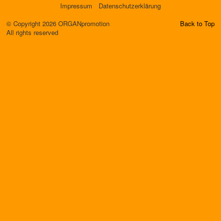
Impressum
Datenschutzerklärung
© Copyright 2026 ORGANpromotion
Back to Top
All rights reserved