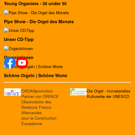
Young Organists - 30 under 30
Pipe Show - Die Orgel des Monats
Unser CD-Tipp
Organistinnen
Schöne Orgeln | Schöne Worte
ORGANpromotion
Die Orgel - Immaterielles
Partner von ORFACE
Kulturerbe der UNESCO
Observatoire des
Relations Franco-
Allemandes
pour la Construction
Européenne