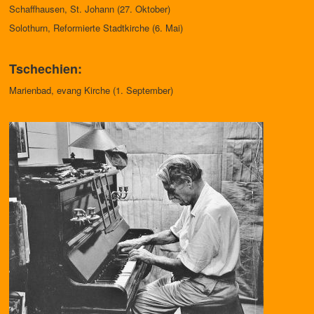
Schaffhausen, St. Johann (27. Oktober)
Solothurn, Reformierte Stadtkirche (6. Mai)
Tschechien:
Marienbad, evang Kirche (1. September)