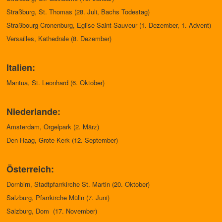
Straßburg, St. Thomas (28.
Juli, Bachs Todestag)
Straßbourg-Cronenburg, Eglise Saint-Sauveur (1. Dezember, 1. Advent)
Versailles, Kathedrale (8. Dezember)
Italien:
Mantua, St. Leonhard (6. Oktober)
Niederlande:
Amsterdam, Orgelpark (2. März)
Den Haag, Grote Kerk (12. September)
Österreich:
Dornbirn, Stadtpfarrkirche St. Martin (20. Oktober)
Salzburg, Pfarrkirche Mülln (7. Juni)
Salzburg, Dom (17. November)