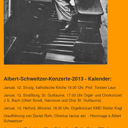
Albert-Schweitzer-Konzerte-2013 - Kalender:
Januar, 12. Sinzig, katholische Kirche 19.00 Uhr, Prof. Torsten Laux
Januar, 13, Straßburg, St. Guillaume, 17.00 Uhr Orgel- und Chorkonzert
J.S. Bach (Ulfert Smidt, Hannover und Chor St. Guillaume)
Januar, 13, Herford, Münster, 18.00 Uhr, Orgelkonzert KMD Stefan Kagl
Uraufführung von Daniel Roth, Christus factus est - Hommage à Albert
Schweitzer“