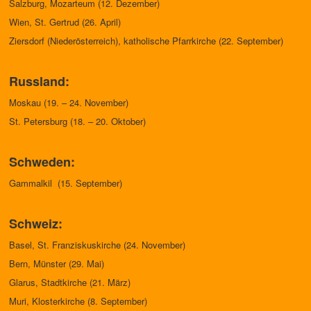
Salzburg, Mozarteum (12. Dezember)
Wien, St. Gertrud (26. April)
Ziersdorf (Niederösterreich), katholische Pfarrkirche (22. September)
Russland:
Moskau (19. – 24. November)
St. Petersburg (18. – 20. Oktober)
Schweden:
Gammalkil (15. September)
Schweiz:
Basel, St. Franziskuskirche (24. November)
Bern, Münster (29. Mai)
Glarus, Stadtkirche (21. März)
Muri, Klosterkirche (8. September)