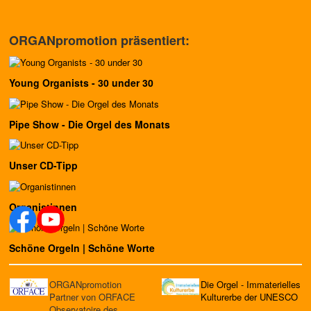
ORGANpromotion präsentiert:
Young Organists - 30 under 30
Pipe Show - Die Orgel des Monats
Unser CD-Tipp
Organistinnen
Schöne Orgeln | Schöne Worte
ORGANpromotion
Die Orgel - Immaterielles
Partner von ORFACE
Kulturerbe der UNESCO
Observatoire des