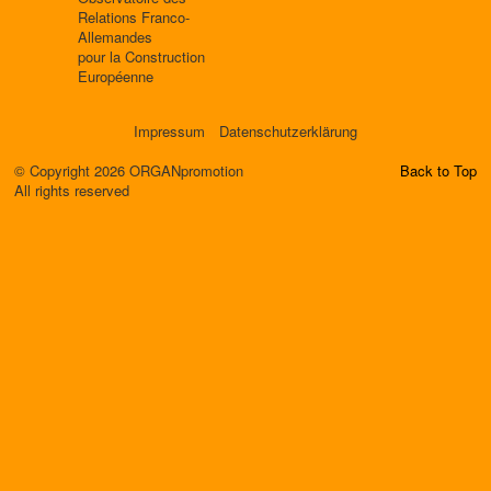
Relations Franco-
Allemandes
pour la Construction
Européenne
Impressum
Datenschutzerklärung
© Copyright 2026 ORGANpromotion
Back to Top
All rights reserved