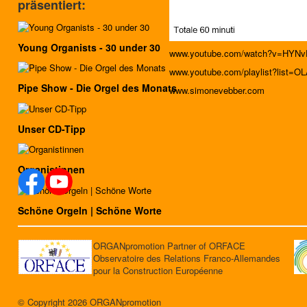
präsentiert:
Young Organists - 30 under 30
www.youtube.com/watch?v=HYNv
www.youtube.com/playlist?list
Pipe Show - Die Orgel des Monats
www.simonevebber.com
Unser CD-Tipp
Organistinnen
Schöne Orgeln | Schöne Worte
ORGANpromotion Partner of ORFACE
Observatoire des Relations Franco-Allemandes
pour la Construction Européenne
© Copyright 2026 ORGANpromotion