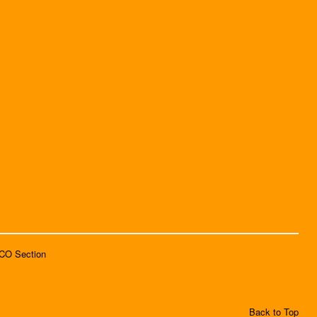
SCO Section
Back to Top