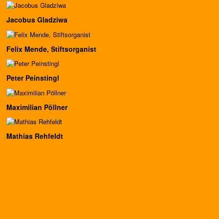
Jacobus Gladziwa
Felix Mende, Stiftsorganist
Peter Peinstingl
Maximilian Pöllner
Mathias Rehfeldt