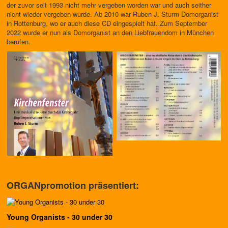
der zuvor seit 1993 nicht mehr vergeben worden war und auch seither
nicht wieder vergeben wurde. Ab 2010 war Ruben J. Sturm Domorganist
in Rottenburg, wo er auch diese CD eingespielt hat. Zum September
2022 wurde er nun als Domorganist an den Liebfrauendom in München
berufen.
ORGANpromotion präsentiert:
Young Organists - 30 under 30