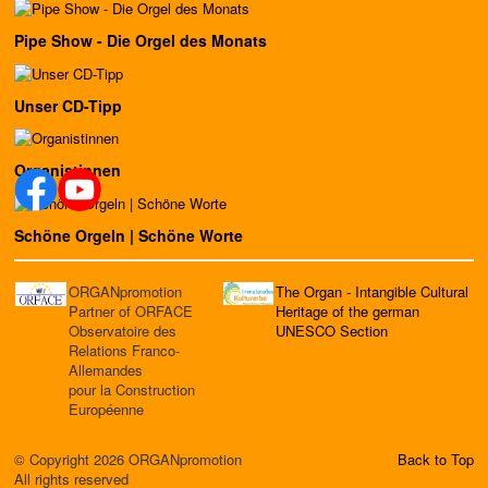
Pipe Show - Die Orgel des Monats
Unser CD-Tipp
Organistinnen
Schöne Orgeln | Schöne Worte
ORGANpromotion
The Organ - Intangible Cultural
Partner of ORFACE
Heritage of the german
Observatoire des
UNESCO Section
Relations Franco-
Allemandes
pour la Construction
Européenne
© Copyright 2026 ORGANpromotion
Back to Top
All rights reserved