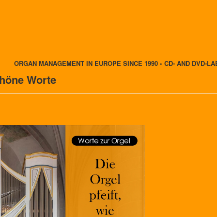
ORGAN MANAGEMENT IN EUROPE SINCE 1990 • CD- AND DVD-LA
chöne Worte