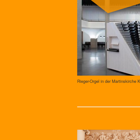
Rieger-Orgel in der Martinskirche 