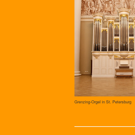
Grenzing-Orgel in St. Petersburg