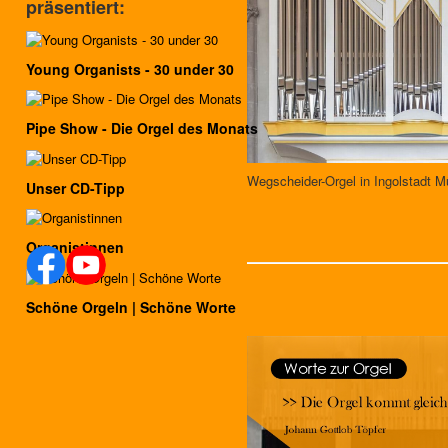
präsentiert:
Young Organists - 30 under 30
Pipe Show - Die Orgel des Monats
Wegscheider-Orgel in Ingolstadt M
Unser CD-Tipp
Organistinnen
Schöne Orgeln | Schöne Worte