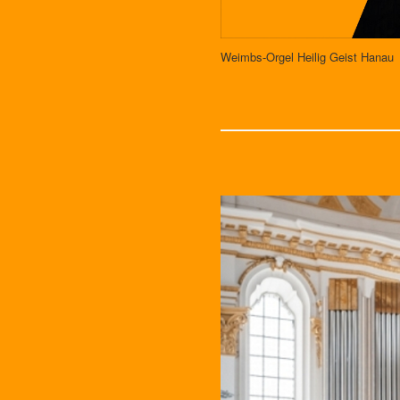
Weimbs-Orgel Heilig Geist Hanau