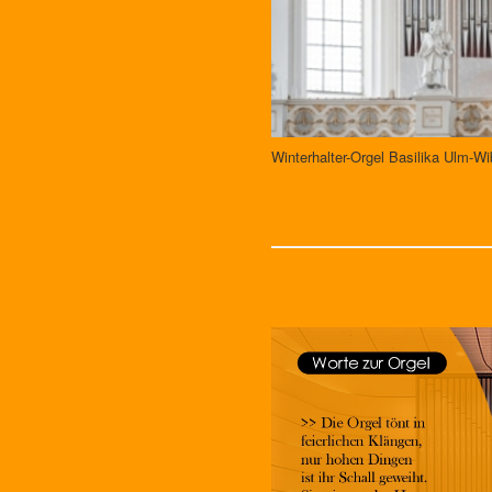
Winterhalter-Orgel Basilika Ulm-Wi