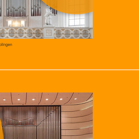
blingen