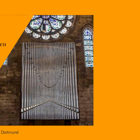
e Dortmund