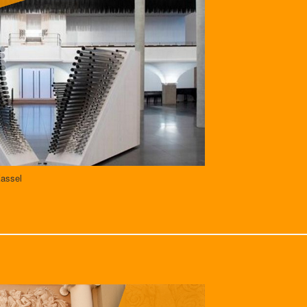
Kassel