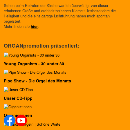
Schon beim Betreten der Kirche war ich überwältigt von dieser
erhabenen Größe und architektonischen Klarheit. Insbesondere die
Helligkeit und die einzigartige Lichtführung haben mich spontan
begeistert.
Mehr finden sie
hier
.
ORGANpromotion präsentiert:
Young Organists - 30 under 30
Pipe Show - Die Orgel des Monats
Unser CD-Tipp
Organistinnen