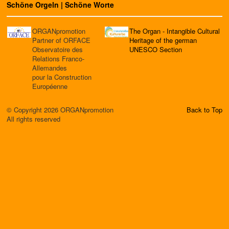
Schöne Orgeln | Schöne Worte
ORGANpromotion
The Organ - Intangible Cultural
Partner of ORFACE
Heritage of the german
Observatoire des
UNESCO Section
Relations Franco-
Allemandes
pour la Construction
Européenne
© Copyright 2026 ORGANpromotion
Back to Top
All rights reserved