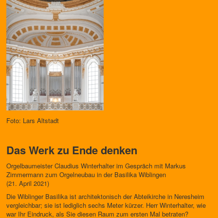
Foto: Lars Altstadt
Das Werk zu Ende denken
Orgelbaumeister Claudius Winterhalter im Gespräch mit Markus
Zimmermann zum Orgelneubau in der Basilika Wiblingen
(21. April 2021)
Die Wiblinger Basilika ist architektonisch der Abteikirche in Neresheim
vergleichbar; sie ist lediglich sechs Meter kürzer. Herr Winterhalter, wie
war Ihr Eindruck, als Sie diesen Raum zum ersten Mal betraten?