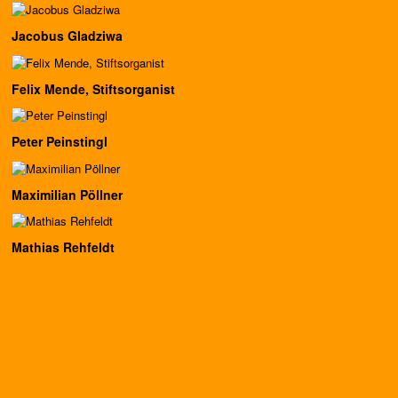
Jacobus Gladziwa
Felix Mende, Stiftsorganist
Peter Peinstingl
Maximilian Pöllner
Mathias Rehfeldt