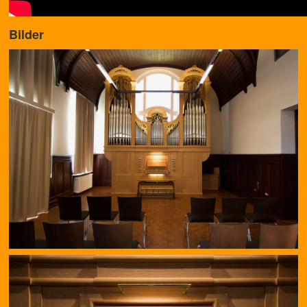
Bilder