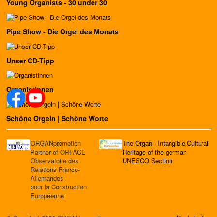
Young Organists - 30 under 30
Pipe Show - Die Orgel des Monats
Unser CD-Tipp
Organistinnen
Schöne Orgeln | Schöne Worte
ORGANpromotion
The Organ - Intangible Cultural
Partner of ORFACE
Heritage of the german
Observatoire des
UNESCO Section
Relations Franco-
Allemandes
pour la Construction
Européenne