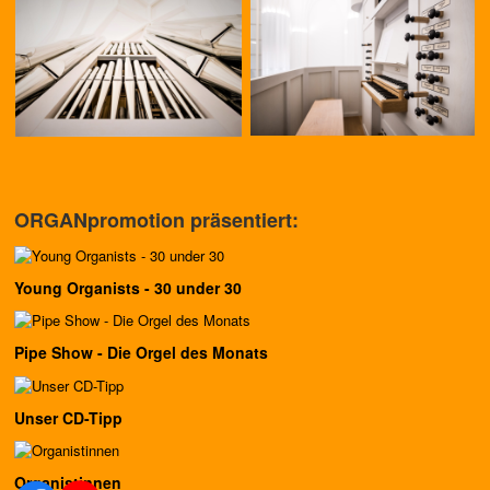
ORGANpromotion präsentiert:
Young Organists - 30 under 30
Pipe Show - Die Orgel des Monats
Unser CD-Tipp
Organistinnen