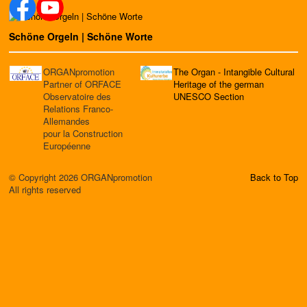
Schöne Orgeln | Schöne Worte
ORGANpromotion
The Organ - Intangible Cultural
Partner of ORFACE
Heritage of the german
Observatoire des
UNESCO Section
Relations Franco-
Allemandes
pour la Construction
Européenne
© Copyright 2026 ORGANpromotion
Back to Top
All rights reserved