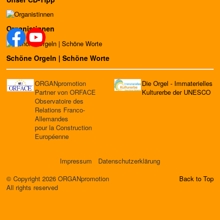
Organistinnen
Schöne Orgeln | Schöne Worte
ORGANpromotion
Die Orgel - Immaterielles
Partner von ORFACE
Kulturerbe der UNESCO
Observatoire des
Relations Franco-
Allemandes
pour la Construction
Européenne
Impressum
Datenschutzerklärung
© Copyright 2026 ORGANpromotion
Back to Top
All rights reserved