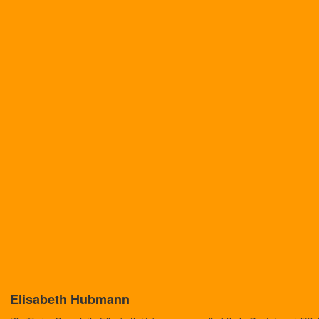
Elisabeth Hubmann