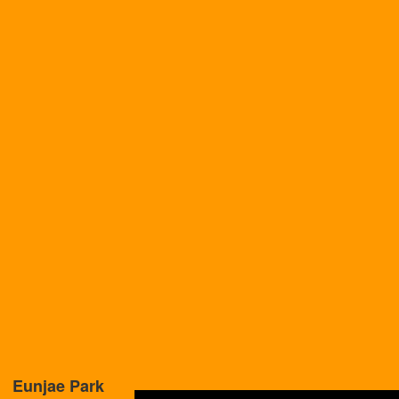
Eunjae Park