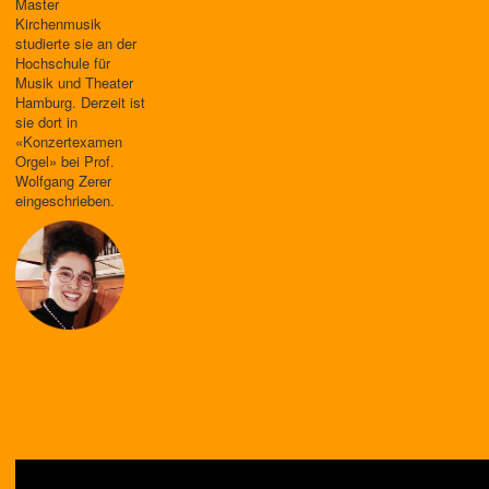
Master
Kirchenmusik
studierte sie an der
Hochschule für
Musik und Theater
Hamburg. Derzeit ist
sie dort in
«Konzertexamen
Orgel» bei Prof.
Wolfgang Zerer
eingeschrieben.