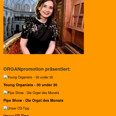
ORGANpromotion präsentiert:
Young Organists - 30 under 30
Pipe Show - Die Orgel des Monats
Unser CD-Tipp