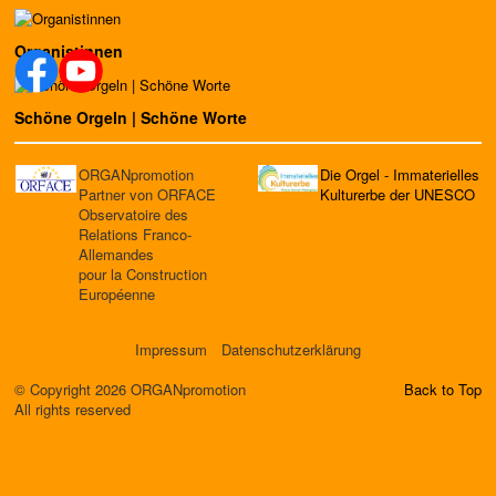
Organistinnen
Schöne Orgeln | Schöne Worte
ORGANpromotion
Die Orgel - Immaterielles
Partner von ORFACE
Kulturerbe der UNESCO
Observatoire des
Relations Franco-
Allemandes
pour la Construction
Européenne
Impressum
Datenschutzerklärung
© Copyright 2026 ORGANpromotion
Back to Top
All rights reserved