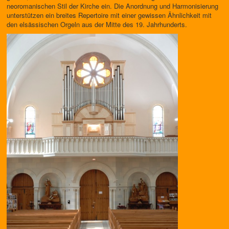
neoromanischen Stil der Kirche ein. Die Anordnung und Harmonisierung
unterstützen ein breites Repertoire mit einer gewissen Ähnlichkeit mit
den elsässischen Orgeln aus der Mitte des 19. Jahrhunderts.