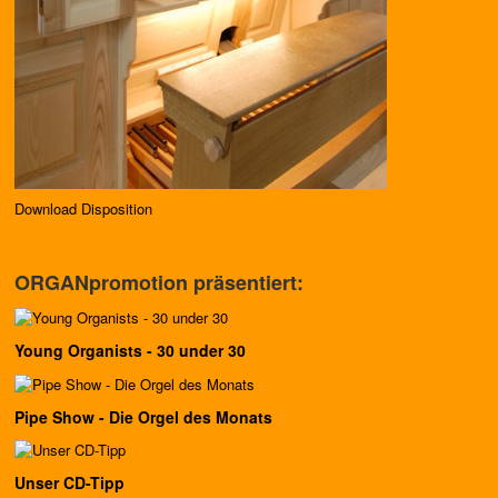
Download Disposition
ORGANpromotion präsentiert:
Young Organists - 30 under 30
Pipe Show - Die Orgel des Monats
Unser CD-Tipp