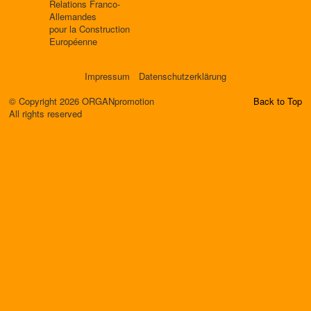
Relations Franco-
Allemandes
pour la Construction
Européenne
Impressum
Datenschutzerklärung
© Copyright 2026 ORGANpromotion
Back to Top
All rights reserved