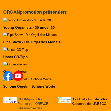
ORGANpromotion präsentiert:
Young Organists - 30 under 30
Pipe Show - Die Orgel des Monats
Unser CD-Tipp
Organistinnen
Schöne Orgeln | Schöne Worte
ORGANpromotion
Die Orgel - Immaterielles
Partner von ORFACE
Kulturerbe der UNESCO
Observatoire des