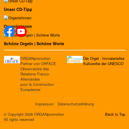
Unser CD-Tipp
Organistinnen
Schöne Orgeln | Schöne Worte
ORGANpromotion
Die Orgel - Immaterielles
Partner von ORFACE
Kulturerbe der UNESCO
Observatoire des
Relations Franco-
Allemandes
pour la Construction
Européenne
Impressum
Datenschutzerklärung
© Copyright 2026 ORGANpromotion
Back to Top
All rights reserved