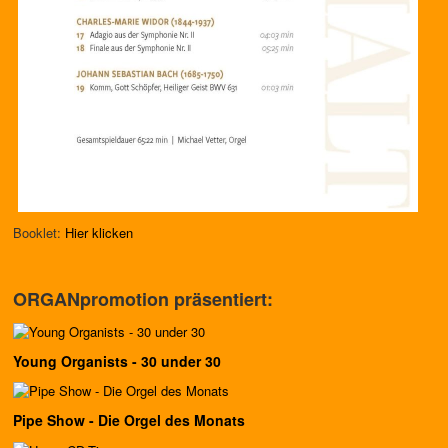
Booklet:
Hier klicken
ORGANpromotion präsentiert:
Young Organists - 30 under 30
Pipe Show - Die Orgel des Monats