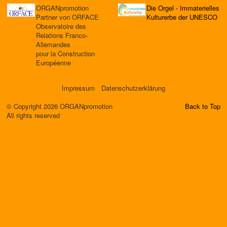
ORGANpromotion
Die Orgel - Immaterielles
Partner von ORFACE
Kulturerbe der UNESCO
Observatoire des
Relations Franco-
Allemandes
pour la Construction
Européenne
Impressum
Datenschutzerklärung
© Copyright 2026 ORGANpromotion
Back to Top
All rights reserved