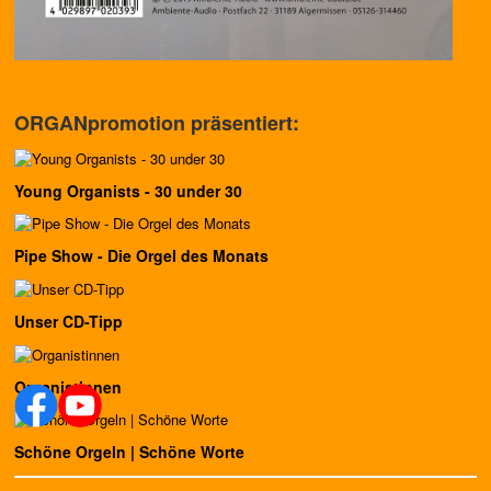
ORGANpromotion präsentiert:
Young Organists - 30 under 30
Pipe Show - Die Orgel des Monats
Unser CD-Tipp
Organistinnen
Schöne Orgeln | Schöne Worte