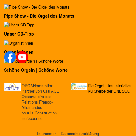
Pipe Show - Die Orgel des Monats
Unser CD-Tipp
Organistinnen
Schöne Orgeln | Schöne Worte
ORGANpromotion
Die Orgel - Immaterielles
Partner von ORFACE
Kulturerbe der UNESCO
Observatoire des
Relations Franco-
Allemandes
pour la Construction
Européenne
Impressum
Datenschutzerklärung