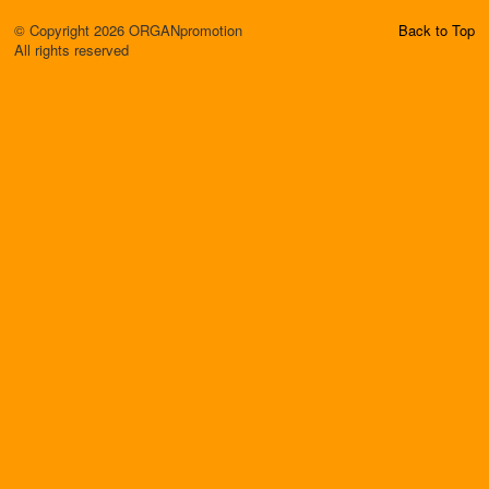
© Copyright 2026 ORGANpromotion
Back to Top
All rights reserved