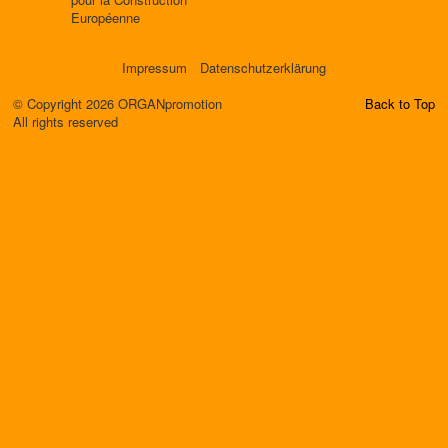
Européenne
Impressum
Datenschutzerklärung
© Copyright 2026 ORGANpromotion
Back to Top
All rights reserved