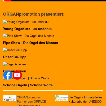
ORGANpromotion präsentiert:
Young Organists - 30 under 30
Pipe Show - Die Orgel des Monats
Unser CD-Tipp
Organistinnen
Schöne Orgeln | Schöne Worte
ORGANpromotion
Die Orgel - Immaterielles
Partner von ORFACE
Kulturerbe der UNESCO
Observatoire des