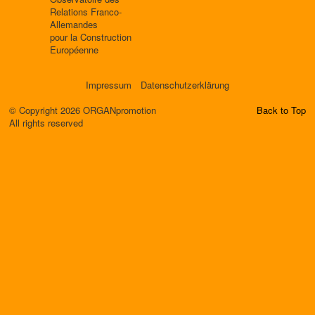
Relations Franco-
Allemandes
pour la Construction
Européenne
Impressum
Datenschutzerklärung
© Copyright 2026 ORGANpromotion
Back to Top
All rights reserved