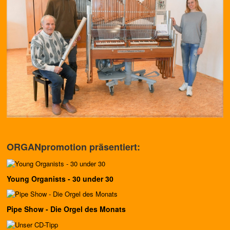
ORGANpromotion präsentiert:
Young Organists - 30 under 30
Pipe Show - Die Orgel des Monats