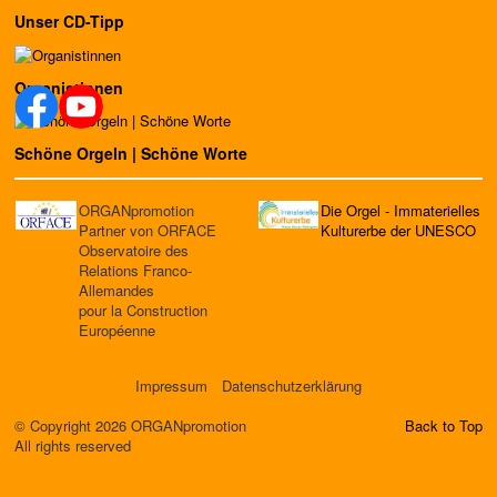
Unser CD-Tipp
Organistinnen
Schöne Orgeln | Schöne Worte
ORGANpromotion
Die Orgel - Immaterielles
Partner von ORFACE
Kulturerbe der UNESCO
Observatoire des
Relations Franco-
Allemandes
pour la Construction
Européenne
Impressum
Datenschutzerklärung
© Copyright 2026 ORGANpromotion
Back to Top
All rights reserved