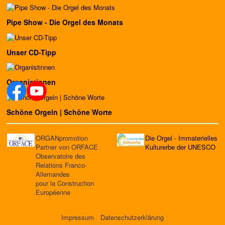
Pipe Show - Die Orgel des Monats
Unser CD-Tipp
Organistinnen
Schöne Orgeln | Schöne Worte
ORGANpromotion
Die Orgel - Immaterielles
Partner von ORFACE
Kulturerbe der UNESCO
Observatoire des
Relations Franco-
Allemandes
pour la Construction
Européenne
Impressum
Datenschutzerklärung