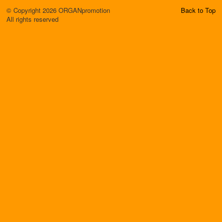
© Copyright 2026 ORGANpromotion
Back to Top
All rights reserved